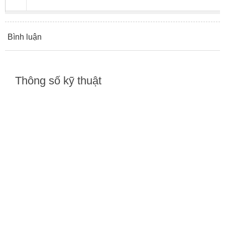
Bình luận
Thông số kỹ thuật