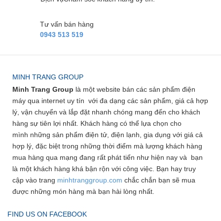
Tư vấn bán hàng
0943 513 519
MINH TRANG GROUP
Minh Trang Group
là một website bán các sản phẩm điện
máy qua internet uy tín với đa dạng các sản phẩm, giá cả hợp
lý, vận chuyển và lắp đặt nhanh chóng mang đến cho khách
hàng sự tiên lợi nhất. Khách hàng có thể lựa chọn cho
mình những sản phẩm điện tử, điện lạnh, gia dụng với giá cả
hợp lý, đặc biệt trong những thời điểm mà lượng khách hàng
mua hàng qua mạng đang rất phát tiển như hiện nay và bạn
là một khách hàng khá bận rộn với công việc. Bạn hay truy
cập vào trang
minhtranggroup.com
chắc chắn bạn sẽ mua
được những món hàng mà bạn hài lòng nhất.
FIND US ON FACEBOOK