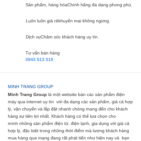
Sản phẩm, hàng hóa
Chính hãng đa dạng phong phú.
Luôn luôn giá rẻ
khuyến mại không ngừng.
Dịch vụ
Chăm sóc khách hàng uy tín.
Tư vấn bán hàng
0943 513 519
MINH TRANG GROUP
Minh Trang Group
là một website bán các sản phẩm điện
máy qua internet uy tín với đa dạng các sản phẩm, giá cả hợp
lý, vận chuyển và lắp đặt nhanh chóng mang đến cho khách
hàng sự tiên lợi nhất. Khách hàng có thể lựa chọn cho
mình những sản phẩm điện tử, điện lạnh, gia dụng với giá cả
hợp lý, đặc biệt trong những thời điểm mà lượng khách hàng
mua hàng qua mạng đang rất phát tiển như hiện nay và bạn